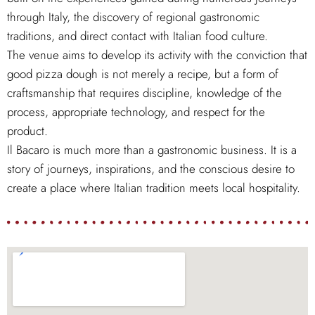
through Italy, the discovery of regional gastronomic
traditions, and direct contact with Italian food culture.
The venue aims to develop its activity with the conviction that
good pizza dough is not merely a recipe, but a form of
craftsmanship that requires discipline, knowledge of the
process, appropriate technology, and respect for the
product.
Il Bacaro is much more than a gastronomic business. It is a
story of journeys, inspirations, and the conscious desire to
create a place where Italian tradition meets local hospitality.