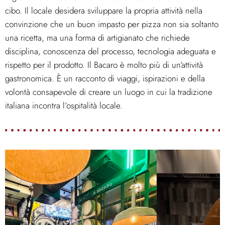
cibo. Il locale desidera sviluppare la propria attività nella
convinzione che un buon impasto per pizza non sia soltanto
una ricetta, ma una forma di artigianato che richiede
disciplina, conoscenza del processo, tecnologia adeguata e
rispetto per il prodotto. Il Bacaro è molto più di un’attività
gastronomica. È un racconto di viaggi, ispirazioni e della
volontà consapevole di creare un luogo in cui la tradizione
italiana incontra l’ospitalità locale.