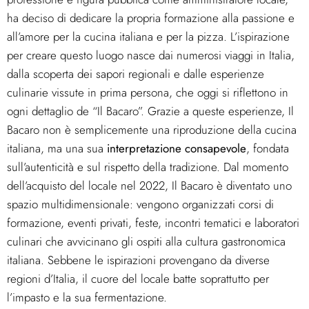
ha deciso di dedicare la propria formazione alla passione e
all’amore per la cucina italiana e per la pizza. L’ispirazione
per creare questo luogo nasce dai numerosi viaggi in Italia,
dalla scoperta dei sapori regionali e dalle esperienze
culinarie vissute in prima persona, che oggi si riflettono in
ogni dettaglio de “Il Bacaro”. Grazie a queste esperienze, Il
Bacaro non è semplicemente una riproduzione della cucina
italiana, ma una sua
interpretazione consapevole
, fondata
sull’autenticità e sul rispetto della tradizione. Dal momento
dell’acquisto del locale nel 2022, Il Bacaro è diventato uno
spazio multidimensionale: vengono organizzati corsi di
formazione, eventi privati, feste, incontri tematici e laboratori
culinari che avvicinano gli ospiti alla cultura gastronomica
italiana. Sebbene le ispirazioni provengano da diverse
regioni d’Italia, il cuore del locale batte soprattutto per
l’impasto e la sua fermentazione.