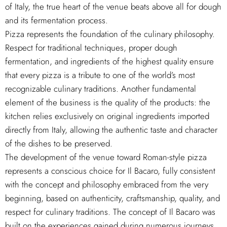
of Italy, the true heart of the venue beats above all for dough
and its fermentation process.
Pizza represents the foundation of the culinary philosophy.
Respect for traditional techniques, proper dough
fermentation, and ingredients of the highest quality ensure
that every pizza is a tribute to one of the world’s most
recognizable culinary traditions. Another fundamental
element of the business is the quality of the products: the
kitchen relies exclusively on original ingredients imported
directly from Italy, allowing the authentic taste and character
of the dishes to be preserved.
The development of the venue toward Roman-style pizza
represents a conscious choice for Il Bacaro, fully consistent
with the concept and philosophy embraced from the very
beginning, based on authenticity, craftsmanship, quality, and
respect for culinary traditions. The concept of Il Bacaro was
built on the experiences gained during numerous journeys