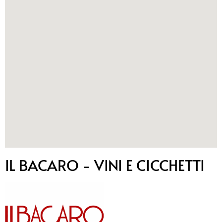
IL BACARO - VINI E CICCHETTI