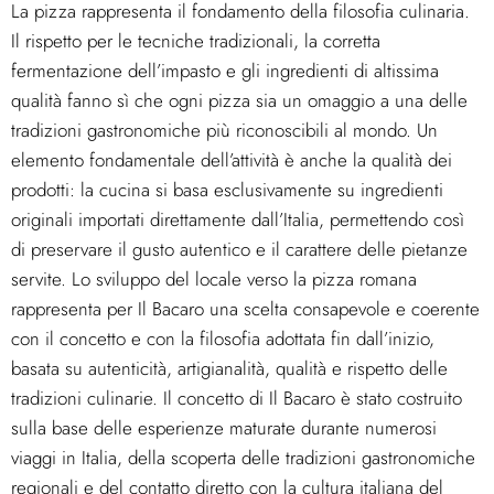
La pizza rappresenta il fondamento della filosofia culinaria.
Il rispetto per le tecniche tradizionali, la corretta
fermentazione dell’impasto e gli ingredienti di altissima
qualità fanno sì che ogni pizza sia un omaggio a una delle
tradizioni gastronomiche più riconoscibili al mondo. Un
elemento fondamentale dell’attività è anche la qualità dei
prodotti: la cucina si basa esclusivamente su ingredienti
originali importati direttamente dall’Italia, permettendo così
di preservare il gusto autentico e il carattere delle pietanze
servite. Lo sviluppo del locale verso la pizza romana
rappresenta per Il Bacaro una scelta consapevole e coerente
con il concetto e con la filosofia adottata fin dall’inizio,
basata su autenticità, artigianalità, qualità e rispetto delle
tradizioni culinarie. Il concetto di Il Bacaro è stato costruito
sulla base delle esperienze maturate durante numerosi
viaggi in Italia, della scoperta delle tradizioni gastronomiche
regionali e del contatto diretto con la cultura italiana del