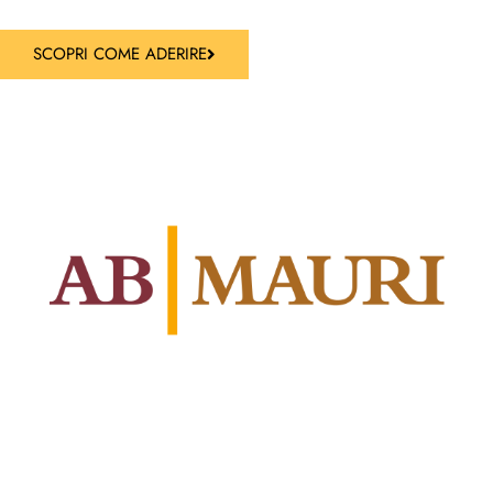
SCOPRI COME ADERIRE