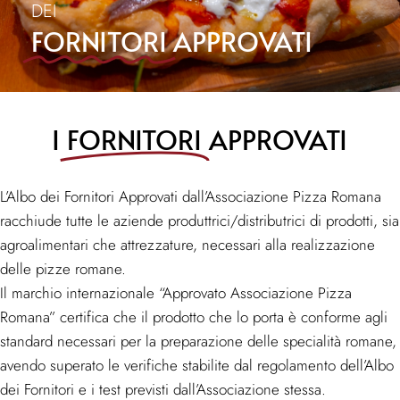
DEI
FORNITORI
APPROVATI
I
FORNITORI
APPROVATI
L’Albo dei Fornitori Approvati dall’Associazione Pizza Romana
racchiude tutte le aziende produttrici/distributrici di prodotti, sia
agroalimentari che attrezzature, necessari alla realizzazione
delle pizze romane.
Il marchio internazionale “Approvato Associazione Pizza
Romana” certifica che il prodotto che lo porta è conforme agli
standard necessari per la preparazione delle specialità romane,
avendo superato le verifiche stabilite dal regolamento dell’Albo
dei Fornitori e i test previsti dall’Associazione stessa.