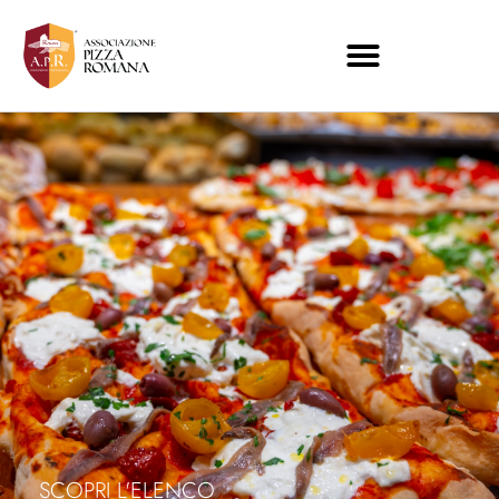
SCOPRI L'ELENCO