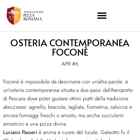
OSTERIA CONTEMPORANEA
FOCONÈ
APR #6
Foconè è impossibile da descrivere con un’altra parole: è
un’osteria contemporanea situata a due passi dall’Aeroporto
di Pescara dove poter gustare ottimi piatti della tradizione
abruzzese: agnello, braciole, tagliata, fiornetina, salsicce e
ancora formaggi freschi o arrosto, ma anche succulenti
arrosticini e una pizza divina.
Luciano Passeri
è anima e cuore del locale. Galeotto fu il