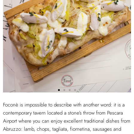
Foconè is impossible to describe with another word: it is a
contemporary tavern located a stone’s throw from Pescara
Airport where you can enjoy excellent traditional dishes from
Abruzzo: lamb, chops, tagliata, fiornetina, sausages and