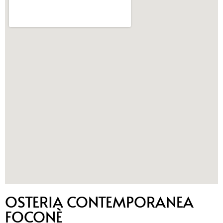
OSTERIA CONTEMPORANEA
FOCONÈ