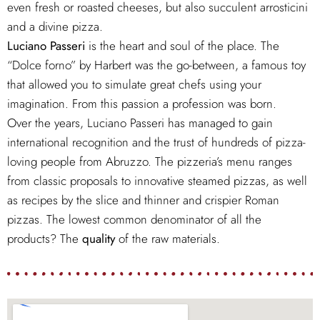
even fresh or roasted cheeses, but also succulent arrosticini
and a divine pizza.
Luciano Passeri
is the heart and soul of the place. The
“Dolce forno” by Harbert was the go-between, a famous toy
that allowed you to simulate great chefs using your
imagination. From this passion a profession was born.
Over the years, Luciano Passeri has managed to gain
international recognition and the trust of hundreds of pizza-
loving people from Abruzzo. The pizzeria’s menu ranges
from classic proposals to innovative steamed pizzas, as well
as recipes by the slice and thinner and crispier Roman
pizzas. The lowest common denominator of all the
products? The
quality
of the raw materials.