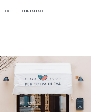
BLOG
CONTATTACI